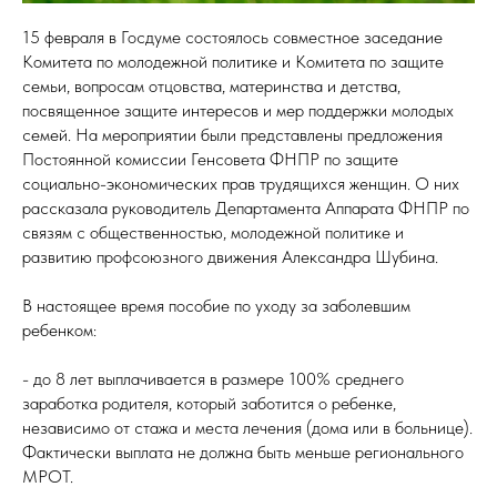
15 февраля в Госдуме состоялось совместное заседание
Комитета по молодежной политике и Комитета по защите
семьи, вопросам отцовства, материнства и детства,
посвященное защите интересов и мер поддержки молодых
семей. На мероприятии были представлены предложения
Постоянной комиссии Генсовета ФНПР по защите
социально-экономических прав трудящихся женщин. О них
рассказала руководитель Департамента Аппарата ФНПР по
связям с общественностью, молодежной политике и
развитию профсоюзного движения Александра Шубина.
В настоящее время пособие по уходу за заболевшим
ребенком:
- до 8 лет выплачивается в размере 100% среднего
заработка родителя, который заботится о ребенке,
независимо от стажа и места лечения (дома или в больнице).
Фактически выплата не должна быть меньше регионального
МРОТ.