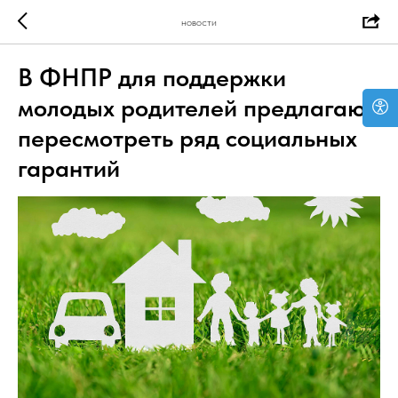
новости
В ФНПР для поддержки
молодых родителей предлагают
пересмотреть ряд социальных
гарантий