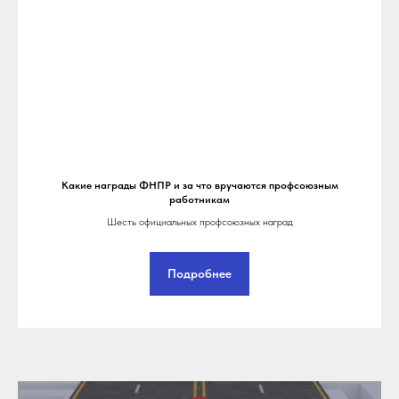
Какие награды ФНПР и за что вручаются профсоюзным
работникам
Шесть официальных профсоюзных наград
Подробнее