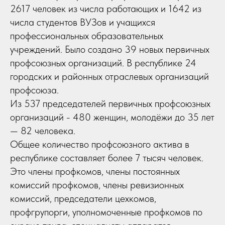
2617 человек из числа работающих и 1642 из
числа студентов ВУЗов и учащихся
профессиональных образовательных
учреждений. Было создано 39 новых первичных
профсоюзных организаций. В республике 24
городских и районных отраслевых организаций
профсоюза.
Из 537 председателей первичных профсоюзных
организаций - 480 женщин, молодёжи до 35 лет
— 82 человека.
Общее количество профсоюзного актива в
республике составляет более 7 тысяч человек.
Это члены профкомов, члены постоянных
комиссий профкомов, члены ревизионных
комиссий, председатели цехкомов,
профгрупорги, уполномоченные профкомов по