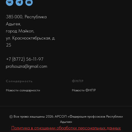
385 000, Республика
Адыгея,
город Майкоп,
ул. Краснооктябрьская, д.
25
+7 (8772) 56-11-97
profsouzra@gmail.com
Солидарность
ФНПР
Новости солидарности
Новости ФНПР
© Все права защищены 2026. АРСОП «Федерация профсоюзов Республики
Адыгея»
Политика в отношении обработки персональных данных