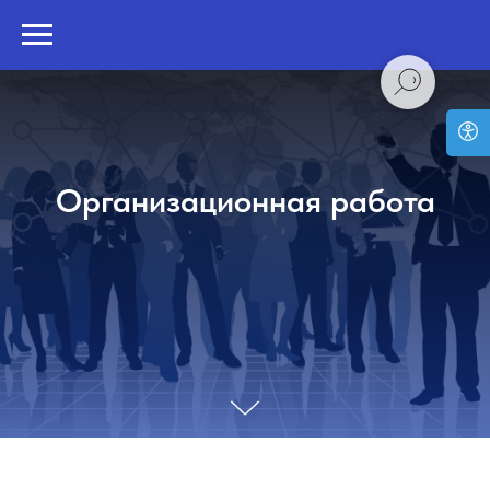
Организационная работа