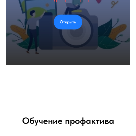
Открыть
Обучение профактива