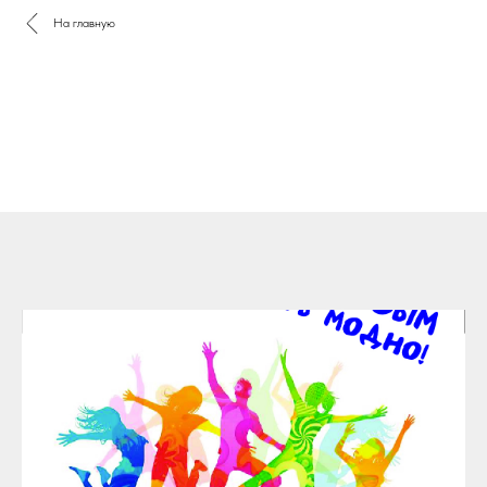
На главную