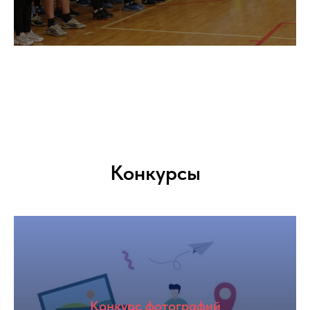
Конкурсы
Конкурс фотографий