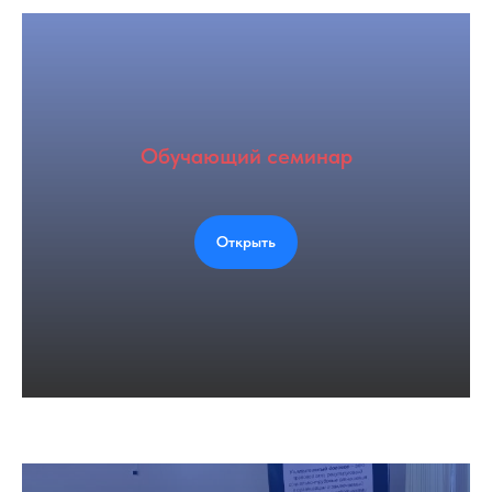
Обучающий семинар
Открыть