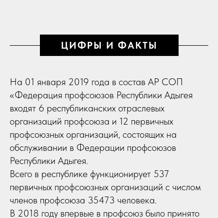
ЦИФРЫ И ФАКТЫ
На 01 января 2019 года в состав АР СОП
«Федерация профсоюзов Республики Адыгея
входят 6 республиканских отраслевых
организаций профсоюза и 12 первичных
профсоюзных организаций, состоящих на
обслуживании в Федерации профсоюзов
Республики Адыгея.
Всего в республике функционирует 537
первичных профсоюзных организаций с числом
членов профсоюза 35473 человека.
В 2018 году впервые в профсоюз было принято