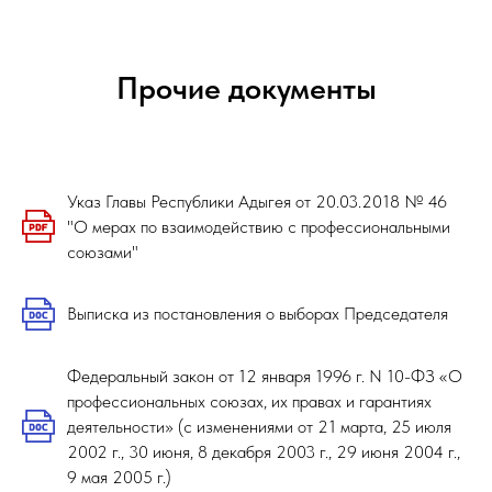
Прочие документы
Указ Главы Республики Адыгея от 20.03.2018 № 46
"О мерах по взаимодействию с профессиональными
союзами"
Выписка из постановления о выборах Председателя
Федеральный закон от 12 января 1996 г. N 10-ФЗ «О
профессиональных союзах, их правах и гарантиях
деятельности» (с изменениями от 21 марта, 25 июля
2002 г., 30 июня, 8 декабря 2003 г., 29 июня 2004 г.,
9 мая 2005 г.)