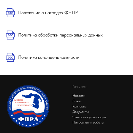
Положение о наградах ФНПР
Политика обработки персональных данных
Политика конфиденциальности
Главная
Новости
О нас
Контакты
Документы
Членские организации
Направления работы