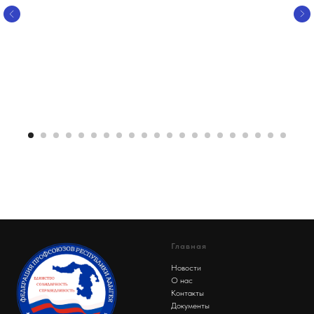
Главная
Новости
О нас
Контакты
Документы